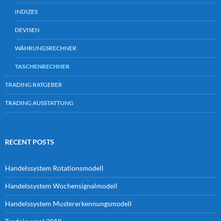
INDIZES
DEVISEN
WÄHRUNGSRECHNER
TASCHENRECHNER
TRADING RATGEBER
TRADING AUSSTATTUNG
RECENT POSTS
Handelssystem Rotationsmodell
Handelssystem Wochensignalmodell
Handelssystem Mustererkennungsmodell