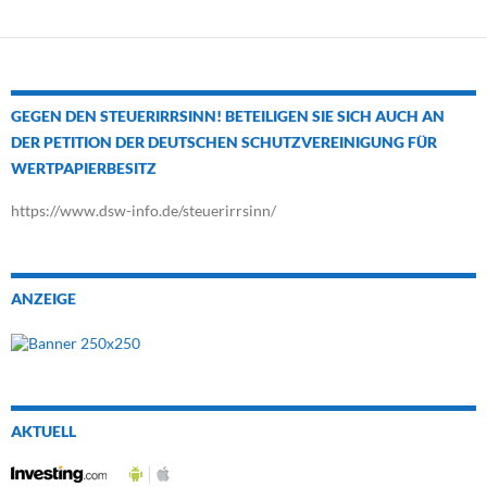
GEGEN DEN STEUERIRRSINN! BETEILIGEN SIE SICH AUCH AN
DER PETITION DER DEUTSCHEN SCHUTZVEREINIGUNG FÜR
WERTPAPIERBESITZ
https://www.dsw-info.de/steuerirrsinn/
ANZEIGE
AKTUELL