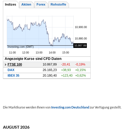
Die Marktkurse werden Ihnen von
Investing.com Deutschland
zur Verfügung gestellt.
AUGUST 2026