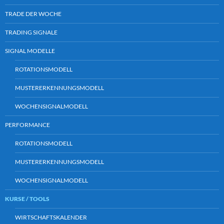
TRADE DER WOCHE
TRADING SIGNALE
SIGNAL MODELLE
ROTATIONSMODELL
MUSTERERKENNUNGSMODELL
WOCHENSIGNALMODELL
PERFORMANCE
ROTATIONSMODELL
MUSTERERKENNUNGSMODELL
WOCHENSIGNALMODELL
KURSE / TOOLS
WIRTSCHAFTSKALENDER