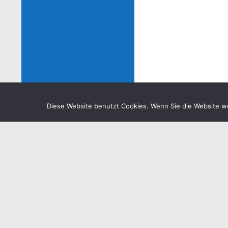
Diese Website benutzt Cookies. Wenn Sie die Website w