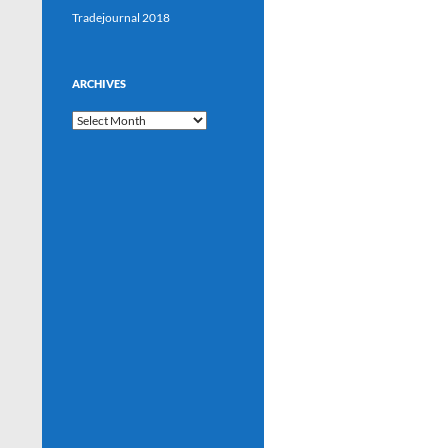
Tradejournal 2018
ARCHIVES
Archives