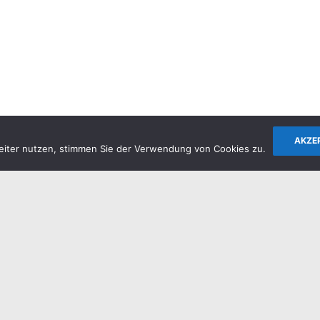
AKZE
eiter nutzen, stimmen Sie der Verwendung von Cookies zu.